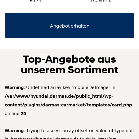
Angebot erhalten
Top-Angebote aus
unserem Sortiment
: Undefined array key "mobileDeImage" in
Warning
/var/www/hyundai.darmas.de/public_html/wp-
content/plugins/darmas-carmarket/templates/card.php
on line
29
: Trying to access array offset on value of type null
Warning