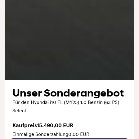
Unser Sonderangebot
Für den Hyundai i10 FL (MY25) 1.0 Benzin (63 PS)
Select
Kaufpreis
15.490,00 EUR
Einmalige Sonderzahlung
0,00 EUR