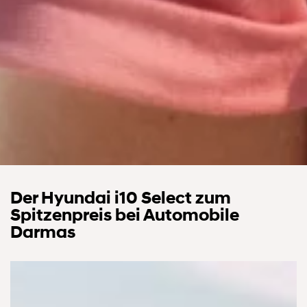
Der Hyundai i10 Select zum
Spitzenpreis bei Automobile
Darmas