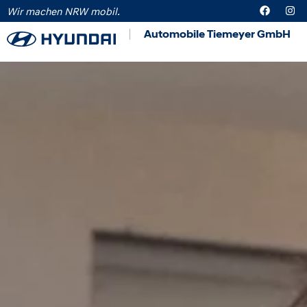
Wir machen NRW mobil.
Automobile Tiemeyer GmbH